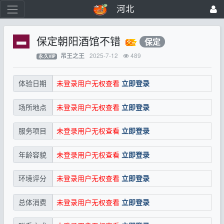
河北
保定朝阳酒馆不错
保定
2025-7-12
489
吊王之王
永.久VIP
未登录用户无权查看
立即登录
体验日期
未登录用户无权查看
立即登录
场所地点
未登录用户无权查看
立即登录
服务项目
未登录用户无权查看
立即登录
年龄容貌
未登录用户无权查看
立即登录
环境评分
未登录用户无权查看
立即登录
总体消费